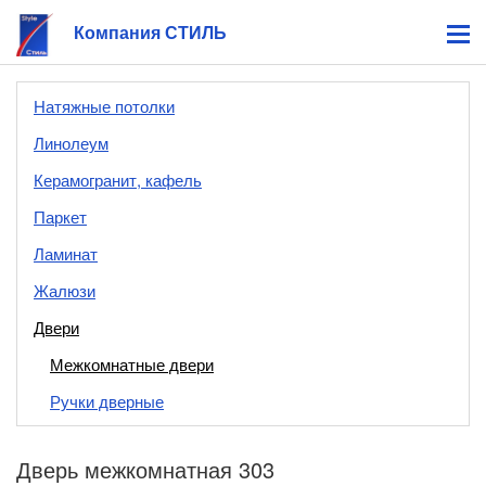
Компания СТИЛЬ
Натяжные потолки
Линолеум
Керамогранит, кафель
Паркет
Ламинат
Жалюзи
Двери
Межкомнатные двери
Ручки дверные
Дверь межкомнатная 303