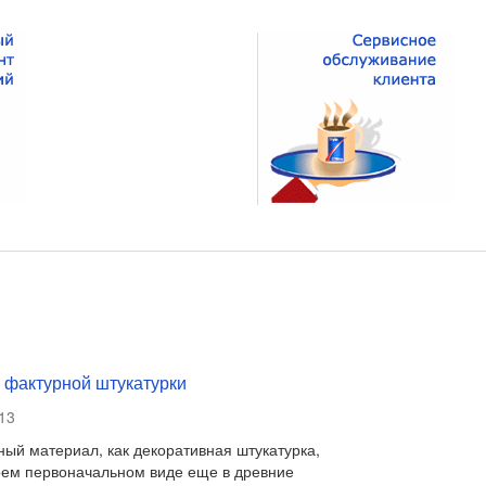
 фактурной штукатурки
13
ный материал, как декоративная штукатурка,
оем первоначальном виде еще в древние