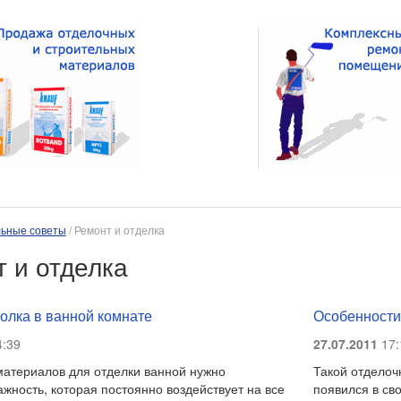
ьные советы
/ Ремонт и отделка
 и отделка
олка в ванной комнате
Особенности
:39
27.07.2011
17:
атериалов для отделки ванной нужно
Такой отделоч
ажность, которая постоянно воздействует на все
появился в св