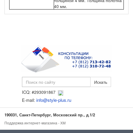
толщиной 4 мм. Толщина полотна
40 мм.
ICQ: #293091867
info@style-plus.ru
E-mail:
190031, Санкт-Петербург, Московский пр., д.1/2
Поддержка интернет-магазина - ХМ