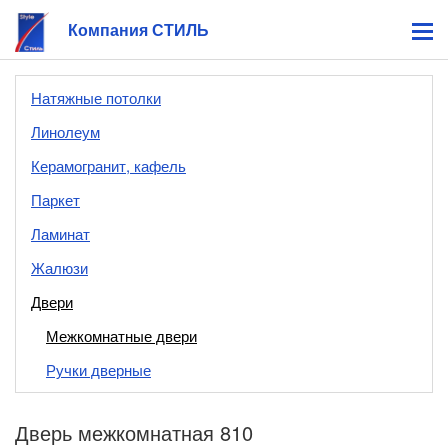
Компания СТИЛЬ
Натяжные потолки
Линолеум
Керамогранит, кафель
Паркет
Ламинат
Жалюзи
Двери
Межкомнатные двери
Ручки дверные
Дверь межкомнатная 810