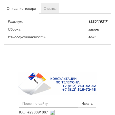
Описание товара
Отзывы
Размеры
1380*193*7
Сборка
замок
Износоустойчивость
АСЗ
ICQ: #293091867