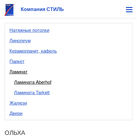
Компания СТИЛЬ
Натяжные потолки
Линолеум
Керамогранит, кафель
Паркет
Ламинат
Ламината Aberhof
Ламината Tarkett
Жалюзи
Двери
ОЛЬХА