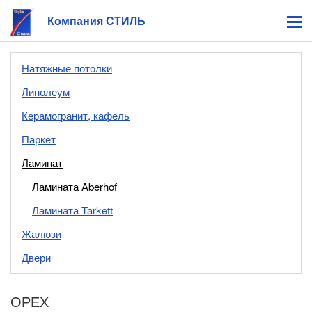
Компания СТИЛЬ
Натяжные потолки
Линолеум
Керамогранит, кафель
Паркет
Ламинат
Ламината Aberhof
Ламината Tarkett
Жалюзи
Двери
ОРЕХ