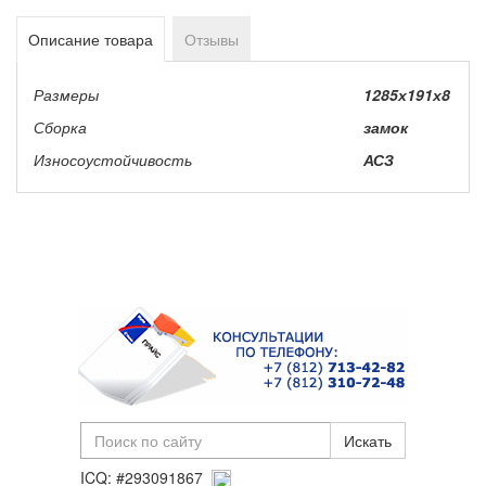
Описание товара
Отзывы
Размеры
1285х191х8
Сборка
замок
Износоустойчивость
АСЗ
ICQ: #293091867