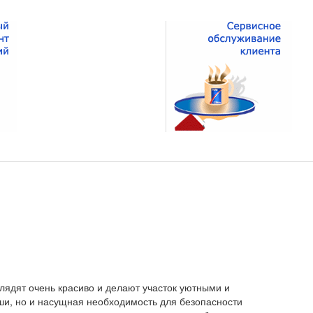
лядят очень красиво и делают участок уютными и
ши, но и насущная необходимость для безопасности