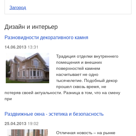
Загород
Дизайн и интерьер
Разновидности декоративного камня
14.06.2013
13:31
Традиция отделки внутреннего
помещения и внешних
поверхностей камнем
насчитывает не одно
тысячелетие. Подобный декор
прошел сквозь время, не
потеряв своей актуальности. Разница в том, что на смену
при
Раздвижные окна - эстетика и безопасность
25.04.2013
19:02
Отличная новость – на рынке