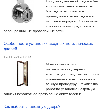
Ни одна кухня не обходится без
вспомогательных элементов,
благодаря которым все
принадлежности находятся в
чистоте и порядке. Эти системы
хранения могут представлять
собой различные проволочные сетки-
Особенности установки входных металлических
дверей
12.11.2012
19:58
Монтаж каких-либо
металлических дверных
конструкций представляет собой
чрезвычайно ответственную и
важную процедуру. От качества
работ по установке напрямую
зависит беззаботное проживание обитателей к
Как выбрать надежную дверь?