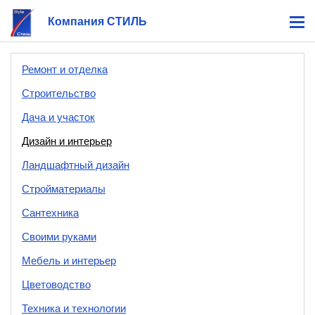
Компания СТИЛЬ
Ремонт и отделка
Строительство
Дача и участок
Дизайн и интерьер
Ландшафтный дизайн
Стройматериалы
Сантехника
Своими руками
Мебель и интерьер
Цветоводство
Техника и технологии