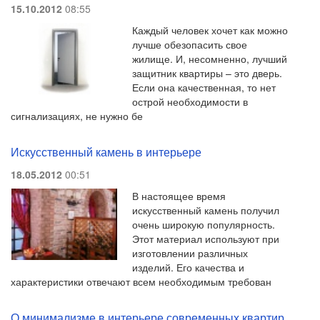
15.10.2012
08:55
Каждый человек хочет как можно
лучше обезопасить свое
жилище. И, несомненно, лучший
защитник квартиры – это дверь.
Если она качественная, то нет
острой необходимости в
сигнализациях, не нужно бе
Искусственный камень в интерьере
18.05.2012
00:51
В настоящее время
искусственный камень получил
очень широкую популярность.
Этот материал используют при
изготовлении различных
изделий. Его качества и
характеристики отвечают всем необходимым требован
О минимализме в интерьере современных квартир