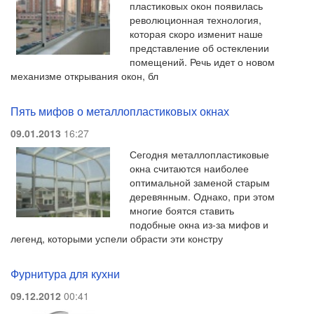
пластиковых окон появилась
революционная технология,
которая скоро изменит наше
представление об остеклении
помещений. Речь идет о новом
механизме открывания окон, бл
Пять мифов о металлопластиковых окнах
09.01.2013
16:27
Сегодня металлопластиковые
окна считаются наиболее
оптимальной заменой старым
деревянным. Однако, при этом
многие боятся ставить
подобные окна из-за мифов и
легенд, которыми успели обрасти эти констру
Фурнитура для кухни
09.12.2012
00:41