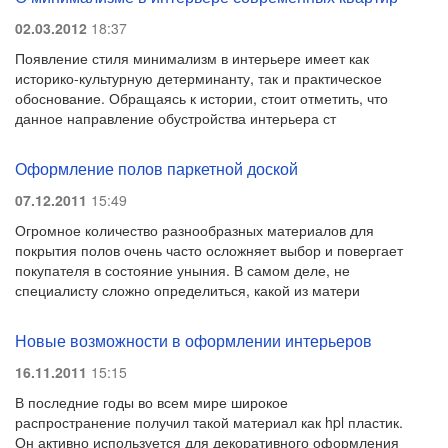
02.03.2012
18:37
Появление стиля минимализм в интерьере имеет как
историко-культурную детерминанту, так и практическое
обоснование. Обращаясь к истории, стоит отметить, что
данное направление обустройства интерьера ст
Оформление полов паркетной доской
07.12.2011
15:49
Огромное количество разнообразных материалов для
покрытия полов очень часто осложняет выбор и повергает
покупателя в состояние уныния. В самом деле, не
специалисту сложно определиться, какой из матери
Новые возможности в оформлении интерьеров
16.11.2011
15:15
В последние годы во всем мире широкое
распространение получил такой материал как hpl пластик.
Он активно используется для декоративного оформления