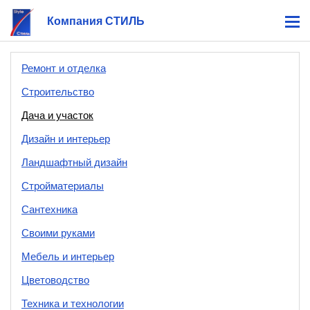
Компания СТИЛЬ
Ремонт и отделка
Строительство
Дача и участок
Дизайн и интерьер
Ландшафтный дизайн
Стройматериалы
Сантехника
Своими руками
Мебель и интерьер
Цветоводство
Техника и технологии