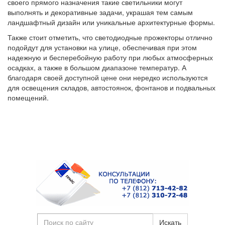
своего прямого назначения такие светильники могут
выполнять и декоративные задачи, украшая тем самым
ландшафтный дизайн или уникальные архитектурные формы.
Также стоит отметить, что светодиодные прожекторы отлично
подойдут для установки на улице, обеспечивая при этом
надежную и бесперебойную работу при любых атмосферных
осадках, а также в большом диапазоне температур. А
благодаря своей доступной цене они нередко используются
для освещения складов, автостоянок, фонтанов и подвальных
помещений.