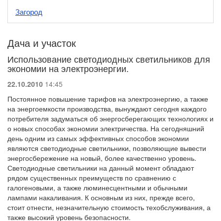
Загород
Дача и участок
Использование светодиодных светильников для
экономии на электроэнергии.
22.10.2010
14:45
Постоянное повышение тарифов на электроэнергию, а также
на энергоемкости производства, вынуждают сегодня каждого
потребителя задуматься об энергосберегающих технологиях и
о новых способах экономии электричества. На сегодняшний
день одним из самых эффективных способов экономии
являются светодиодные светильники, позволяющие вывести
энергосбережение на новый, более качественно уровень.
Светодиодные светильники на данный момент обладают
рядом существенных преимуществ по сравнению с
галогеновыми, а также люминесцентными и обычными
лампами накаливания. К основным из них, прежде всего,
стоит отнести, незначительную стоимость техобслуживания, а
также высокий уровень безопасности.