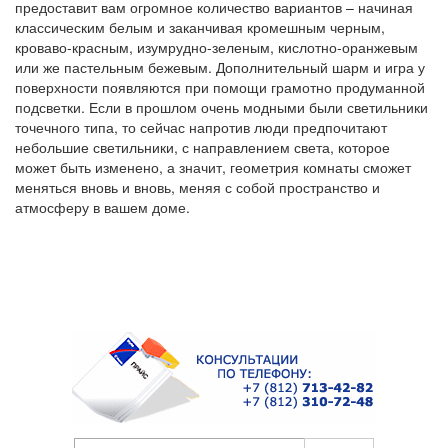
предоставит вам огромное количество вариантов – начиная
классическим белым и заканчивая кромешным черным,
кроваво-красным, изумрудно-зеленым, кислотно-оранжевым
или же пастельным бежевым. Дополнительный шарм и игра у
поверхности появляются при помощи грамотно продуманной
подсветки. Если в прошлом очень модными были светильники
точечного типа, то сейчас напротив люди предпочитают
небольшие светильники, с направлением света, которое
может быть изменено, а значит, геометрия комнаты сможет
меняться вновь и вновь, меняя с собой пространство и
атмосферу в вашем доме.