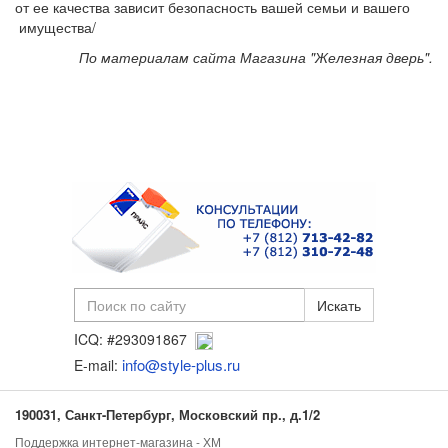
от ее качества зависит безопасность вашей семьи и вашего
имущества/
По материалам сайта Магазина "Железная дверь".
ICQ: #293091867
info@style-plus.ru
E-mail:
190031, Санкт-Петербург, Московский пр., д.1/2
Поддержка интернет-магазина - ХМ