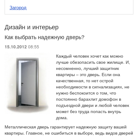
Загород
Дизайн и интерьер
Как выбрать надежную дверь?
15.10.2012
08:55
Каждый человек хочет как можно
лучше обезопасить свое жилище. И,
несомненно, лучший защитник
квартиры – это дверь. Если она
качественная, то нет острой
необходимости в сигнализациях, не
нужно беспокоится о том, что
постоянно барахлит домофон в
подъездной двери и любой человек
может без труда попасть внутрь
дома.
Металлическая дверь гарантирует надежную защиту вашей
квартиры. Главное, не ошибиться в выборе, ведь видов дверей