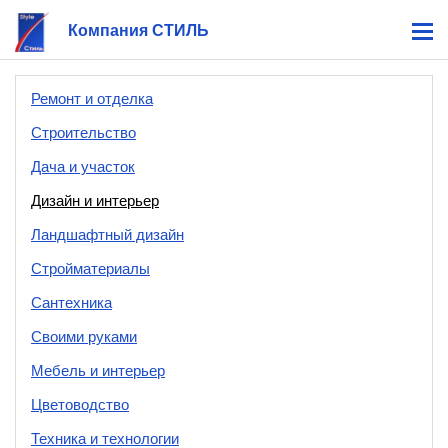
Компания СТИЛЬ
Ремонт и отделка
Строительство
Дача и участок
Дизайн и интерьер
Ландшафтный дизайн
Стройматериалы
Сантехника
Своими руками
Мебель и интерьер
Цветоводство
Техника и технологии