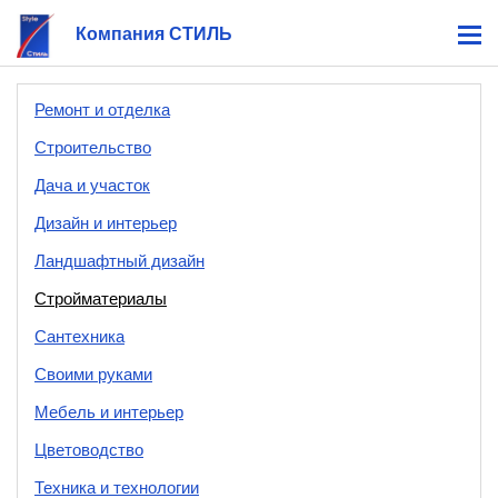
Компания СТИЛЬ
Ремонт и отделка
Строительство
Дача и участок
Дизайн и интерьер
Ландшафтный дизайн
Стройматериалы
Сантехника
Своими руками
Мебель и интерьер
Цветоводство
Техника и технологии