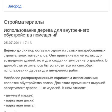
Загород
Стройматериалы
Использование дерева для внутреннего
обустройства помещений
25.07.2011
17:16
Дерево до сих пор остается одним из самых востребованных
строительных материалов. Оно применяется не только для
возведения зданий, но и для создания внутреннего дизайна. В
данной статье хотелось бы установиться на способах
использования дерева для внутренних работ.
Наиболее распространенным вариантом использования
является обустройство полов. Для этого применяют широкий
ассортимент деревянных изделий. К ним относят:
- штучный паркет;
- паркетная доска;
- паркетная плита;