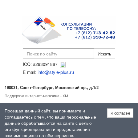
ICQ: #293091867
info@style-plus.ru
E-mail:
190031, Санкт-Петербург, Московский пр., д.1/2
Поддержка интернет-магазина - ХМ
Посещая данный сайт, вы понимаете и
Я согласен
соглашаетесь с тем, что ваши персональные
данные обрабатываются на сайте с целью
его функционирования и предоставления
вам имеющихся на нём сервисов.