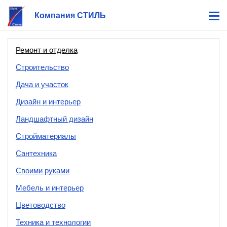
Компания СТИЛЬ
Ремонт и отделка
Строительство
Дача и участок
Дизайн и интерьер
Ландшафтный дизайн
Стройматериалы
Сантехника
Своими руками
Мебель и интерьер
Цветоводство
Техника и технологии