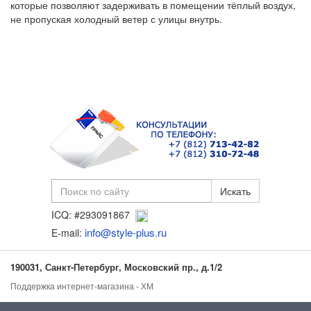
которые позволяют задерживать в помещении тёплый воздух,
не пропуская холодный ветер с улицы внутрь.
ICQ: #293091867
info@style-plus.ru
E-mail:
190031, Санкт-Петербург, Московский пр., д.1/2
Поддержка интернет-магазина - ХМ