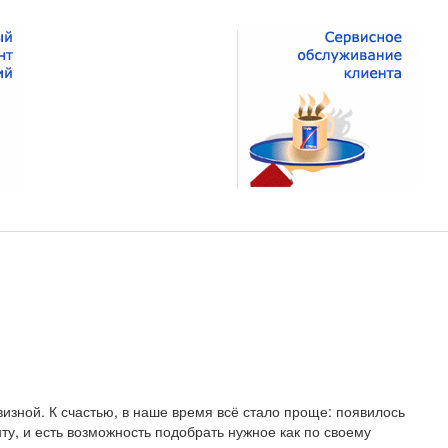
изной. К счастью, в наше время всё стало проще: появилось
ту, и есть возможность подобрать нужное как по своему