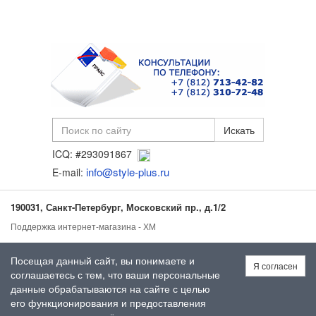
ICQ: #293091867
info@style-plus.ru
E-mail:
190031, Санкт-Петербург, Московский пр., д.1/2
Поддержка интернет-магазина - ХМ
Посещая данный сайт, вы понимаете и
Я согласен
соглашаетесь с тем, что ваши персональные
данные обрабатываются на сайте с целью
его функционирования и предоставления