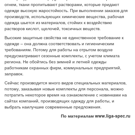
огнем, ткани пропитывают растворами, которые придают
одежде высокую жаростойкость. При выполнении заказов для
производств, использующих химические вещества, рабочая
одежда шьется из материалов, стойких к воздействию
растворов кислот, щелочей, токсичных веществ.
Высокие защитные свойства не единственное требование к
одежде – она должна соответствовать и гигиеническим
требованиям. Потому для работы на отрытом воздухе
предусматривают сезонные комплекты, с учетом климата
региона. Не обойтись без зимней и летней одежды
работникам охранных фирм, коммунальных предприятий,
заправок.
Сейчас производится много видов специальных материалов,
потому, заказывая новые комплекты для персонала, можно
потратить некоторое время на ознакомление с новинками на
сайтах компаний, производящих одежду для работы, и
выбрать наилучшие современные предложения.
По материалам www.liga-spec.ru