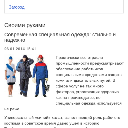
Загород
Своими руками
Современная специальная одежда: стильно и
надежно
26.01.2014
15:41
Практически все отрасли
промышленности предусматривают
обеспечение работников
специальными средствами защиты
кожи или дыхательных путей. В
сфере услуг не так много
факторов, угрожающих здоровью
как на производстве, но
специальная одежда используется
не реже.
Универсальный «синий» халат, выполняющий роль рабочего
костюма в советское время давно ушел в историю.