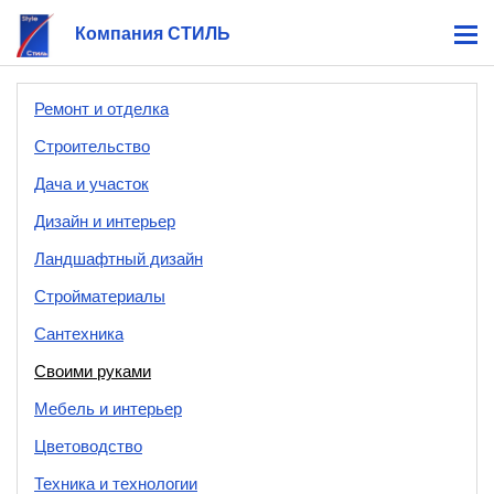
Компания СТИЛЬ
Ремонт и отделка
Строительство
Дача и участок
Дизайн и интерьер
Ландшафтный дизайн
Стройматериалы
Сантехника
Своими руками
Мебель и интерьер
Цветоводство
Техника и технологии