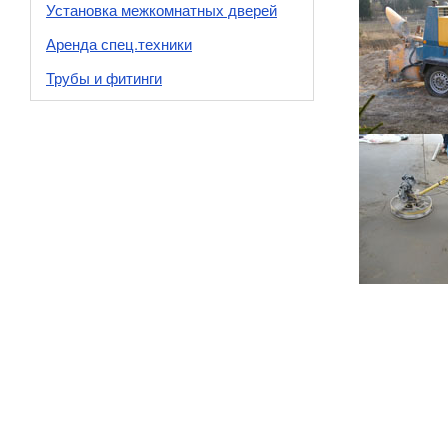
Установка межкомнатных дверей
Аренда спец.техники
Трубы и фитинги